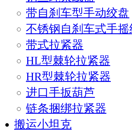
带自刹车型手动绞盘
不锈钢自刹车式手摇
带式拉紧器
HL型棘轮拉紧器
HR型棘轮拉紧器
进口手扳葫芦
链条捆绑拉紧器
搬运小坦克