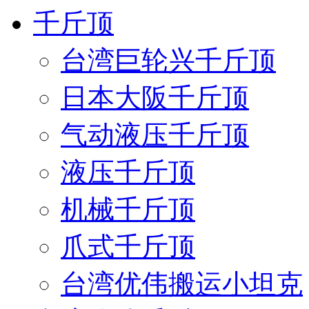
千斤顶
台湾巨轮兴千斤顶
日本大阪千斤顶
气动液压千斤顶
液压千斤顶
机械千斤顶
爪式千斤顶
台湾优伟搬运小坦克