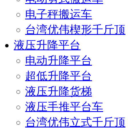
电子秤搬运车
台湾优伟楔形千斤顶
液压升降平台
电动升降平台
超低升降平台
液压升降货梯
液压手推平台车
台湾优伟立式千斤顶