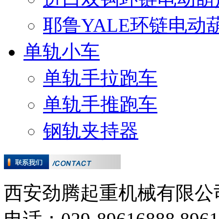
耶鲁YALE环链电动
单轨小车
单轨手拉跑车
单轨手推跑车
钢轨夹持器
西安劲腾起重机械有限公