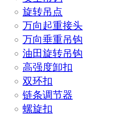
旋转吊点
万向起重接头
万向垂重吊钩
油田旋转吊钩
高强度卸扣
双环扣
链条调节器
螺旋扣