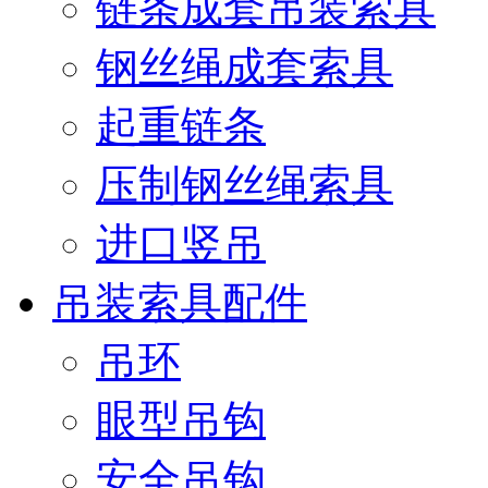
链条成套吊装索具
钢丝绳成套索具
起重链条
压制钢丝绳索具
进口竖吊
吊装索具配件
吊环
眼型吊钩
安全吊钩