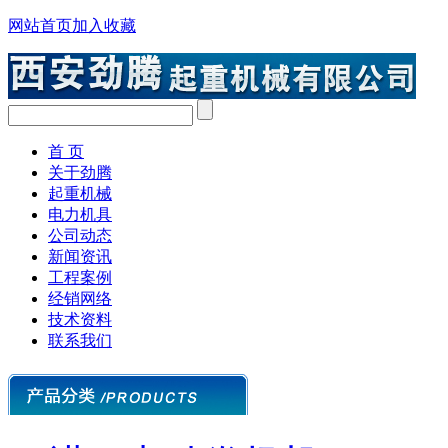
网站首页
加入收藏
首 页
关于劲腾
起重机械
电力机具
公司动态
新闻资讯
工程案例
经销网络
技术资料
联系我们