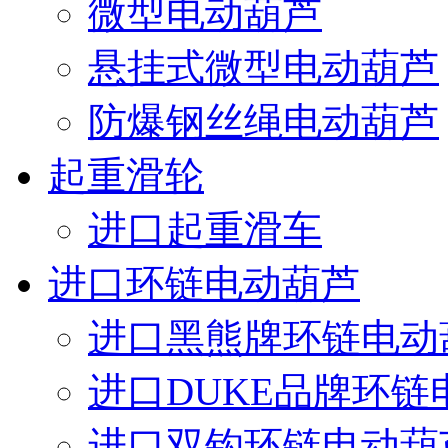
微型电动葫芦
悬挂式微型电动葫芦
防爆钢丝绳电动葫芦
起重滑轮
进口起重滑车
进口环链电动葫芦
进口黑熊牌环链电动
进口DUKE品牌环链
进口双钩环链电动葫