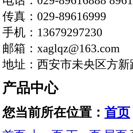
电话：029-89616888 8961
传真：029-89616999
手机：13679297230
邮箱：xaglqz@163.com
地址：西安市未央区方新路
产品中心
您当前所在位置：
首页