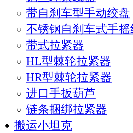
带自刹车型手动绞盘
不锈钢自刹车式手摇
带式拉紧器
HL型棘轮拉紧器
HR型棘轮拉紧器
进口手扳葫芦
链条捆绑拉紧器
搬运小坦克