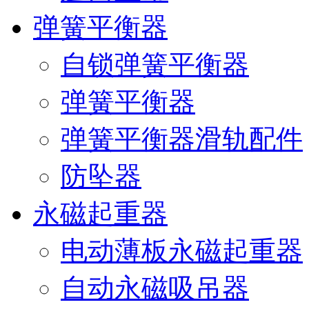
弹簧平衡器
自锁弹簧平衡器
弹簧平衡器
弹簧平衡器滑轨配件
防坠器
永磁起重器
电动薄板永磁起重器
自动永磁吸吊器