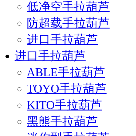
低净空手拉葫芦
防超载手拉葫芦
进口手拉葫芦
进口手拉葫芦
ABLE手拉葫芦
TOYO手拉葫芦
KITO手拉葫芦
黑熊手拉葫芦