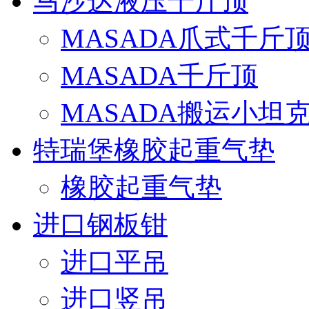
马沙达液压千斤顶
MASADA爪式千斤
MASADA千斤顶
MASADA搬运小坦
特瑞堡橡胶起重气垫
橡胶起重气垫
进口钢板钳
进口平吊
进口竖吊