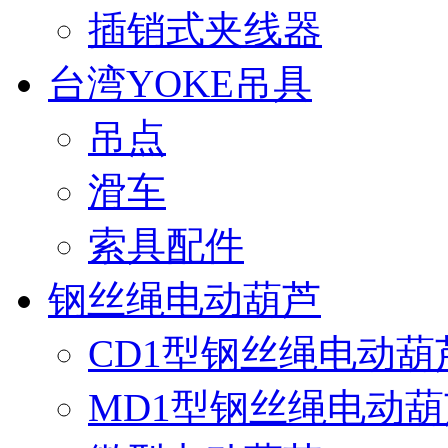
插销式夹线器
台湾YOKE吊具
吊点
滑车
索具配件
钢丝绳电动葫芦
CD1型钢丝绳电动葫
MD1型钢丝绳电动葫