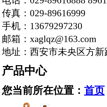
电话：029-89616888 8961
传真：029-89616999
手机：13679297230
邮箱：xaglqz@163.com
地址：西安市未央区方新路
产品中心
您当前所在位置：
首页