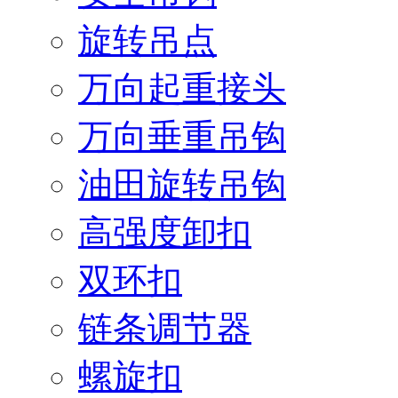
旋转吊点
万向起重接头
万向垂重吊钩
油田旋转吊钩
高强度卸扣
双环扣
链条调节器
螺旋扣