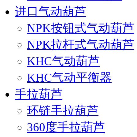
进口气动葫芦
NPK按钮式气动葫芦
NPK拉杆式气动葫芦
KHC气动葫芦
KHC气动平衡器
手拉葫芦
环链手拉葫芦
360度手拉葫芦